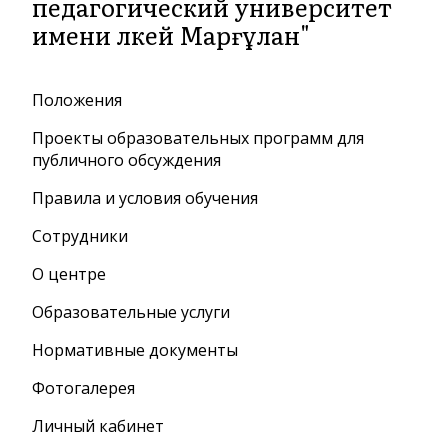
педагогический университет
имени Әлкей Марғұлан"
Положения
Проекты образовательных программ для
публичного обсуждения
Правила и условия обучения
Сотрудники
О центре
Образовательные услуги
Нормативные документы
Фотогалерея
Личный кабинет