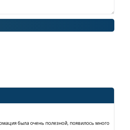
рмация была очень полезной, появилось много